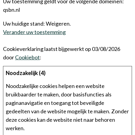
Uw toestemming geldt voor de volgende domeinen:
qsbn.nl
Uw huidige stand: Weigeren.
Verander uw toestemming
Cookieverklaring laatst bijgewerkt op 03/08/2026
door
Cookiebot
:
Noodzakelijk (4)
Noodzakelijke cookies helpen een website
bruikbaarder te maken, door basisfuncties als
paginanavigatie en toegang tot beveiligde
gedeelten van de website mogelijk te maken. Zonder
deze cookies kan de website niet naar behoren
werken.