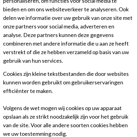
personaliseren, om functies voor social media te
bieden en om ons websiteverkeer te analyseren. Ook
delen we informatie over uw gebruik van onze site met
onze partners voor social media, adverteren en
analyse. Deze partners kunnen deze gegevens
combineren met andere informatie die u aan ze heeft
verstrekt of die ze hebben verzameld op basis van uw
gebruik van hun services.
Cookies zijn kleine tekstbestanden die door websites
kunnen worden gebruikt om gebruikerservaringen
efficiënter te maken.
Volgens de wet mogen wij cookies op uw apparaat
opslaan als ze strikt noodzakelijk zijn voor het gebruik
van de site. Voor alle andere soorten cookies hebben
we uw toestemming nodig.