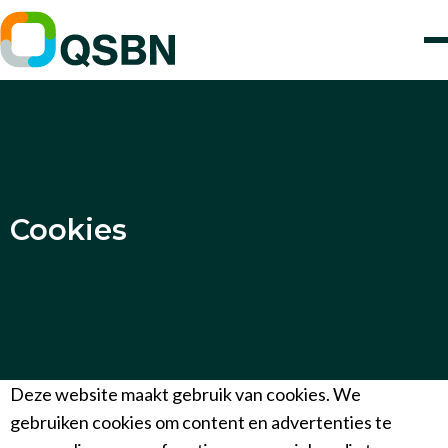
Cookies
Deze website maakt gebruik van cookies. We
gebruiken cookies om content en advertenties te