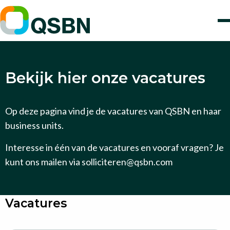
Bekijk hier onze vacatures
Op deze pagina vind je de vacatures van QSBN en haar
business units.
Interesse in één van de vacatures en vooraf vragen? Je
kunt ons mailen via solliciteren@qsbn.com
Vacatures